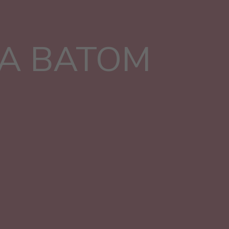
A BATOM