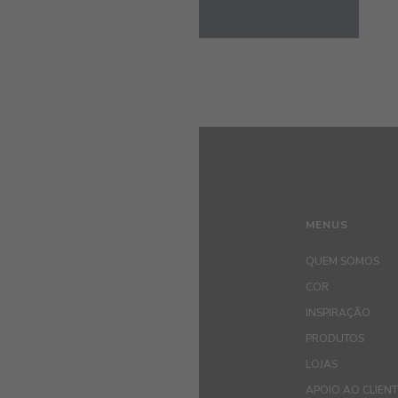
MENUS
QUEM SOMOS
COR
INSPIRAÇÃO
PRODUTOS
LOJAS
APOIO AO CLIEN