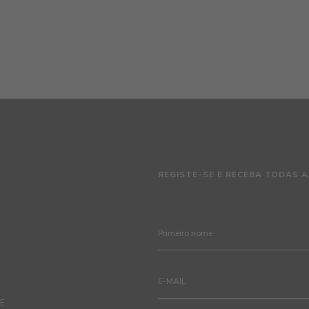
REGISTE-SE E RECEBA TODAS A
TE