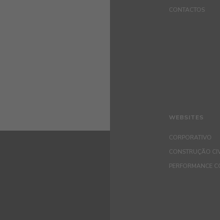
CONTACTOS
WEBSITES
CORPORATIVO
CONSTRUÇÃO CIV
PERFORMANCE C