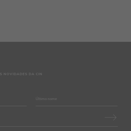
S NOVIDADES DA CIN