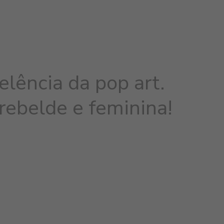
elência da pop art.
 rebelde e feminina!