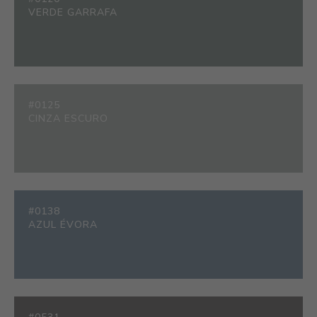
VERDE GARRAFA
#0125
CINZA ESCURO
#0138
AZUL ÉVORA