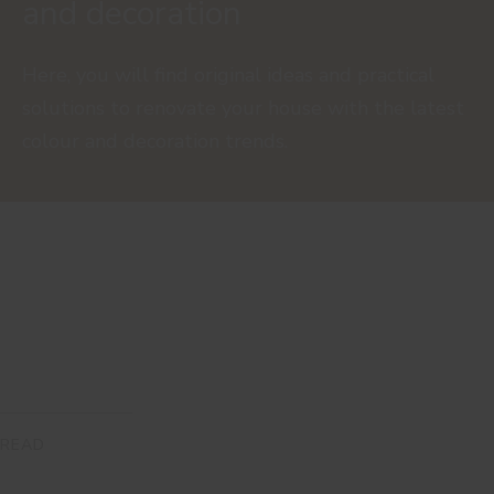
and decoration
Here, you will find original ideas and practical
solutions to renovate your house with the latest
colour and decoration trends.
READ