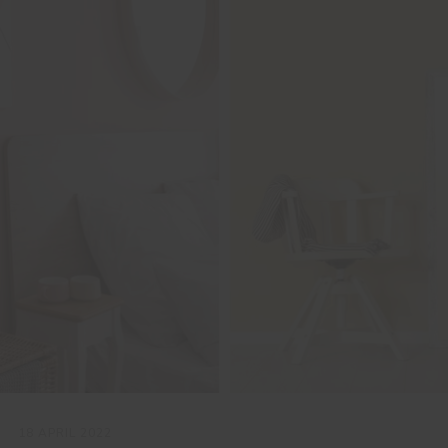
18 APRIL 2022