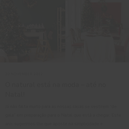
30 NOVEMBER 2022
O natural está na moda – até no
Natal!
Já não falta muito para as nossas casas se vestirem “de
gala” em preparação para o Natal que está a chegar. Este
ano, sugerimos-lhe que aposte na simplicidade e