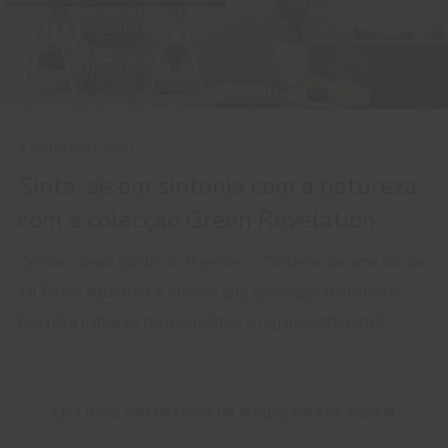
4 FEBRUARY 2021
Sinta-se em sintonia com a natureza
com a colecção Green Revelation
“Verde, como gosto de ti verde” -
Trata-se de uma cor de
tal forma autêntica e original que consegue transportar-
nos para milhares de momentos e lugares diferentes.
Leia mais, são dezenas de artigos para se inspirar