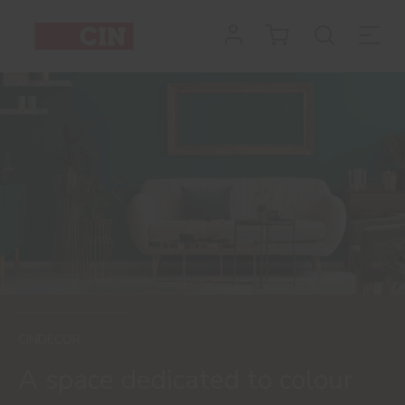
CINDECOR
A space dedicated to colour