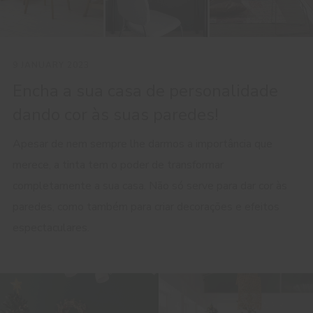
9 JANUARY 2023
Encha a sua casa de personalidade
dando cor às suas paredes!
Apesar de nem sempre lhe darmos a importância que
merece, a tinta tem o poder de transformar
completamente a sua casa. Não só serve para dar cor às
paredes, como também para criar decorações e efeitos
espectaculares.