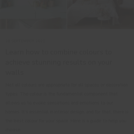
26 SEPTEMBER 2022
Learn how to combine colours to
achieve stunning results on your
walls
Not all colours are appropriate for all spaces or decoration
types. The colour is the fundamental component that
allows us to evoke sensations and emotions to our
homes. It’s essential in interior design, and for that, there is
the best colour for your space. Here is a guide to help you
choose.