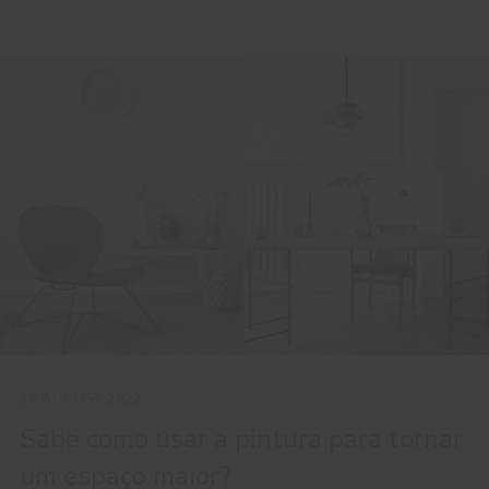
30 AUGUST 2022
Sabe como usar a pintura para tornar
um espaço maior?