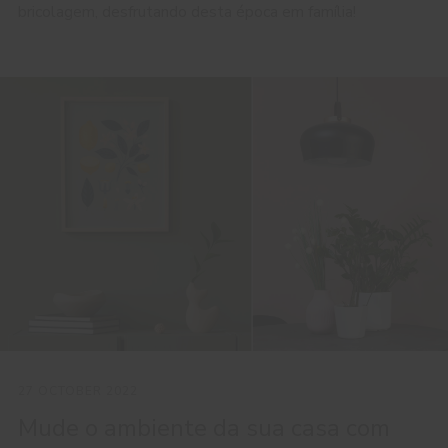
bricolagem, desfrutando desta época em família!
27 OCTOBER 2022
Mude o ambiente da sua casa com