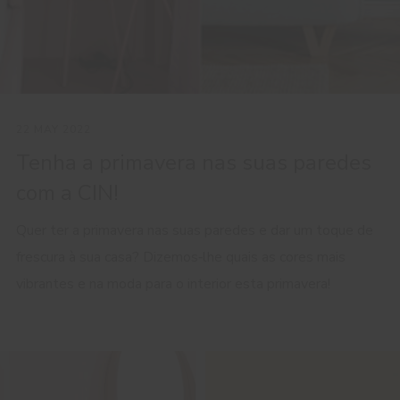
22 MAY 2022
Tenha a primavera nas suas paredes
com a CIN!
Quer ter a primavera nas suas paredes e dar um toque de
frescura à sua casa? Dizemos‑lhe quais as cores mais
vibrantes e na moda para o interior esta primavera!