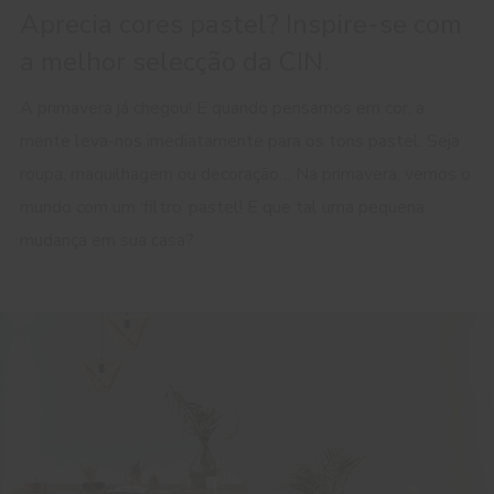
Aprecia cores pastel? Inspire-se com
a melhor selecção da CIN.
A primavera já chegou! E quando pensamos em cor, a
mente leva-nos imediatamente para os tons pastel. Seja
roupa, maquilhagem ou decoração… Na primavera, vemos o
mundo com um ‘filtro’ pastel! E que tal uma pequena
mudança em sua casa?