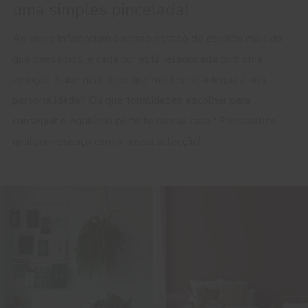
uma simples pincelada!
As cores influenciam o nosso estado de espírito mais do
que pensamos, e cada cor está relacionada com uma
emoção. Sabe qual a cor que melhor se adequa à sua
personalidade? Ou que tonalidades escolher para
conseguir o equilíbrio perfeito na sua casa? Personalize
qualquer espaço com a nossa selecção!