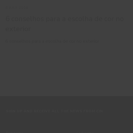
6 JULY 2016
6 conselhos para a escolha de cor no
exterior
6 conselhos para a escolha de cor no exterior
SIGN UP AND RECEIVE ALL THE NEWS FROM CIN