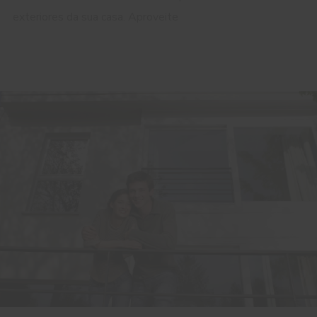
exteriores da sua casa. Aproveite