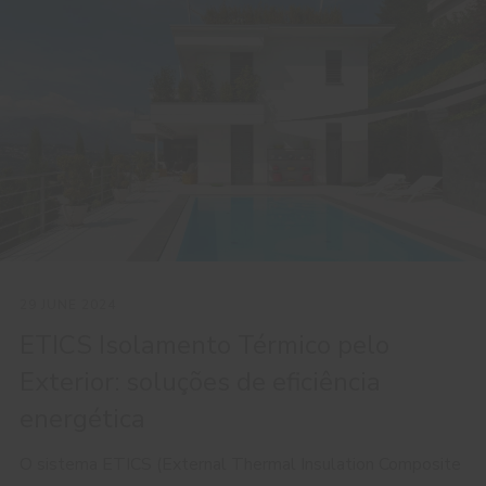
29 JUNE 2024
ETICS Isolamento Térmico pelo
Exterior: soluções de eficiência
energética
O sistema ETICS (External Thermal Insulation Composite