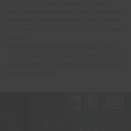
System) é um sistema de isolamento térmico pelo
exterior também conhecido como “capoto”. Muito utilizado
na construção, apresenta vantagens no caso de edifícios
com isolamento térmico
insuficiente, infiltrações ou aspeto
degradado.
O nosso sistema de Isolamento Térmico pelo Exterior
CIN-k
é a solução para um isolamento térmico eficiente, de
elevada qualidade, que proporciona poupança de energia e
valoriza o seu património.