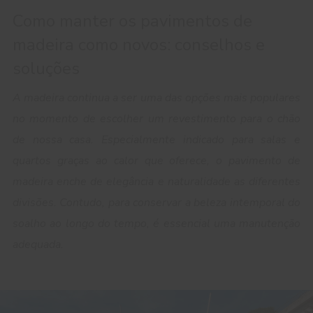
Como manter os pavimentos de
madeira como novos: conselhos e
soluções
A madeira continua a ser uma das opções mais populares
no momento de escolher um revestimento para o chão
de nossa casa. Especialmente indicado para salas e
quartos graças ao calor que oferece, o pavimento de
madeira enche de elegância e naturalidade as diferentes
divisões. Contudo, para conservar a beleza intemporal do
soalho ao longo do tempo, é essencial uma manutenção
adequada.