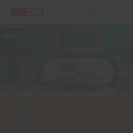
CINDECOR
A space dedicated to colour