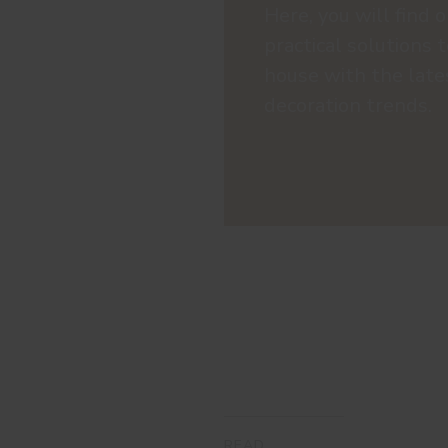
Here, you will find o
practical solutions 
house with the late
decoration trends.
READ