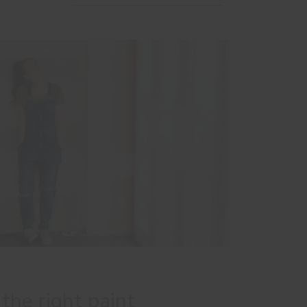
the right paint