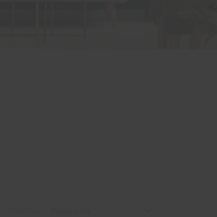
Order by
Popularity