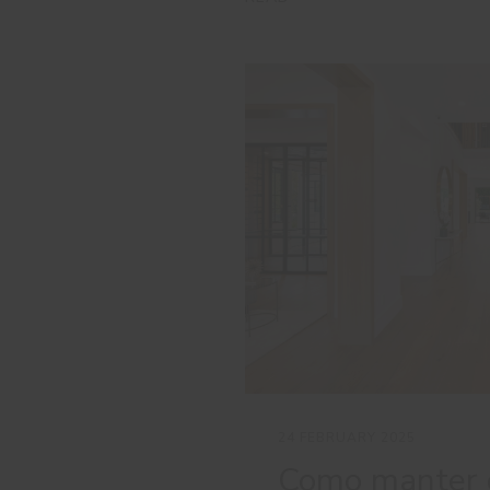
24 FEBRUARY 2025
Como manter 