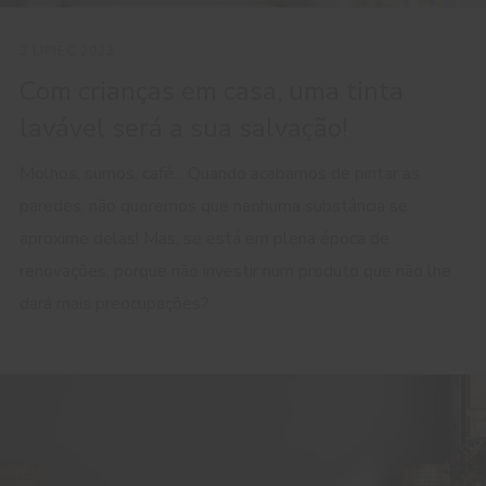
3 LIPIEC 2023
Com crianças em casa, uma tinta
lavável será a sua salvação!
Molhos, sumos, café... Quando acabamos de pintar as
paredes, não queremos que nenhuma substância se
aproxime delas! Mas, se está em plena época de
renovações, porque não investir num produto que não lhe
dará mais preocupações?