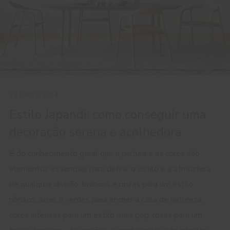
18 LIPIEC 2024
Estilo Japandi: como conseguir uma
decoração serena e acolhedora
É do conhecimento geral que a pintura e as cores são
elementos essenciais para definir o estilo e a atmosfera
de qualquer divisão: brancos e cinzas para um estilo
nórdico, azuis e verdes para encher a casa de natureza,
cores intensas para um estilo mais pop, rosas para um