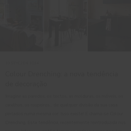
30 STYCZEŃ 2024
Colour Drenching: a nova tendência
de decoração
Imagine as paredes, os tectos, as molduras, os móveis, os
caixilhos, os roupeiros... de qualquer divisão da sua casa
pintados numa mesma cor. Isso existe! E chama-se Colour
Drenching. Esta tendência, recentemente reintroduzida nos