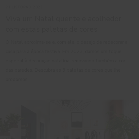
21 LISTOPAD 2023
Viva um Natal quente e acolhedor
com estas paletas de cores
O Natal aproxima-se e, com ele, o desejo de redecorar a
casa para a época festiva. Em 2023, damos um toque
especial à decoração natalícia, renovando também a cor
das paredes. Descubra as 3 paletas de cores que lhe
propomos!