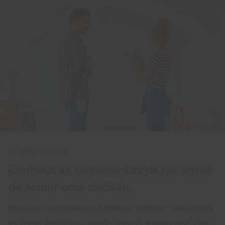
23 SIERPIEŃ 2023
Conheça as ferramentas de cor antes
de tomar uma decisão.
Renovar, criar ambientes diferentes, reformar - com a tinta
podemos transformar completamente a nossa casa! Mas...