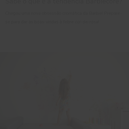
Sabe o que é a tendência Barbiecore?
Chegou uma nova obsessão cromática da Barbie! Prepare-
se para dar as boas-vindas à febre cor-de-rosa!