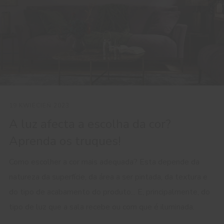
19 KWIECIEŃ 2023
A luz afecta a escolha da cor?
Aprenda os truques!
Como escolher a cor mais adequada? Esta depende da
natureza da superfície, da área a ser pintada, da textura e
do tipo de acabamento do produto... E, principalmente, do
tipo de luz que a sala recebe ou com que é iluminada.