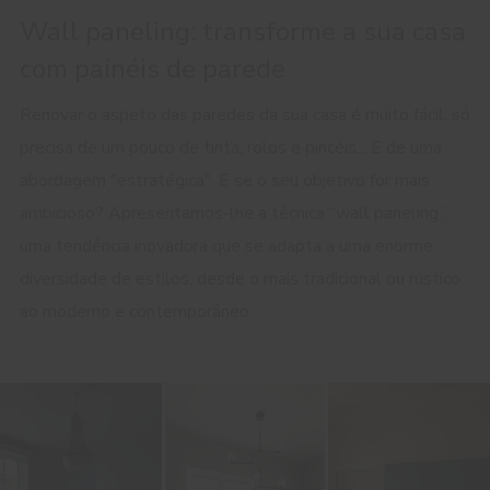
Wall paneling: transforme a sua casa
com painéis de parede
Renovar o aspeto das paredes da sua casa é muito fácil: só
precisa de um pouco de tinta, rolos e pincéis... E de uma
abordagem "estratégica". E se o seu objetivo for mais
ambicioso? Apresentamos-lhe a técnica “wall paneling”,
uma tendência inovadora que se adapta a uma enorme
diversidade de estilos, desde o mais tradicional ou rústico
ao moderno e contemporâneo.