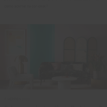
como acertar na cor ideal?
7 SIERPIEŃ 2023