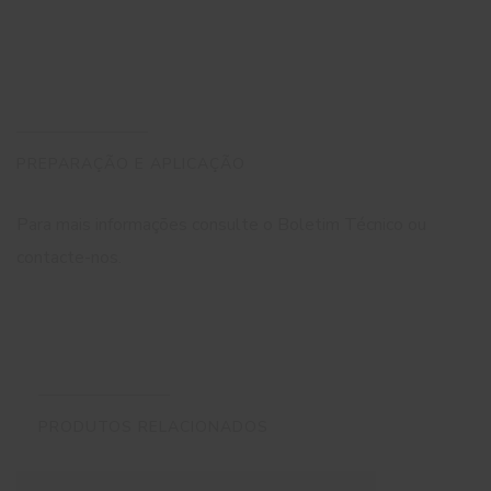
PREPARAÇÃO E APLICAÇÃO
Para mais informações consulte o Boletim Técnico ou
contacte-nos.
PRODUTOS RELACIONADOS