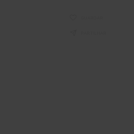
GUARDAR
PARTILHAR