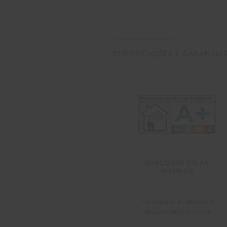
CERTIFICAÇÕES E GARANTIA
QUALIDADE DO AR
INTERIOR
Classificação A+ segundo a
regulamentação Francesa