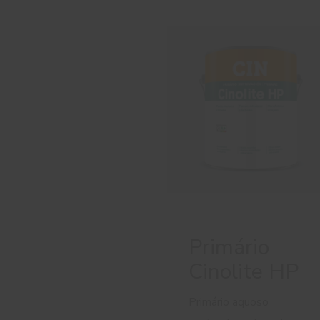
Primário
Cinolite HP
Primário aquoso