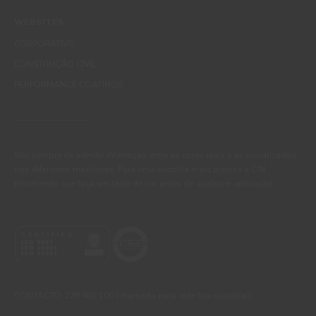
WEBSITES
CORPORATIVO
CONSTRUÇÃO CIVIL
PERFORMANCE COATINGS
São sempre de admitir diferenças entre as cores reais e as visualizadas
nos diferentes monitores. Para uma escolha mais precisa a CIN
recomenda que faça um teste de cor antes de qualquer aplicação.
CONTACTO: 229 405 100 (chamada para rede fixa nacional)