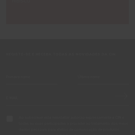
HIBISCO
REGISTE-SE E RECEBA TODAS AS NOVIDADES DA CIN
Ao subscrever esta newsletter autorizo expressamente a CIN e
todas as suas participadas a proceder ao tratamento dos meus
dados pessoais para efeitos de comunicação de produtos,