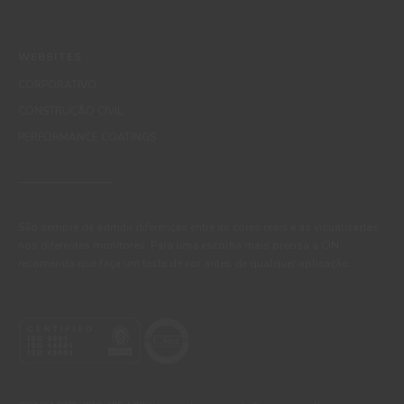
WEBSITES
CORPORATIVO
CONSTRUÇÃO CIVIL
PERFORMANCE COATINGS
São sempre de admitir diferenças entre as cores reais e as visualizadas
nos diferentes monitores. Para uma escolha mais precisa a CIN
recomenda que faça um teste de cor antes de qualquer aplicação.