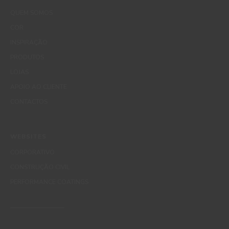
QUEM SOMOS
COR
INSPIRAÇÃO
PRODUTOS
LOJAS
APOIO AO CLIENTE
CONTACTOS
WEBSITES
CORPORATIVO
CONSTRUÇÃO CIVIL
PERFORMANCE COATINGS