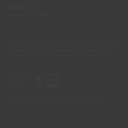
CONSTRUÇÃO CIVIL
PERFORMANCE COATINGS
São sempre de admitir diferenças entre as cores reais e as visualizadas
nos diferentes monitores. Para uma escolha mais precisa a CIN
recomenda que faça um teste de cor antes de qualquer aplicação.
CONTACTO: 229 405 100 (chamada para rede fixa nacional)