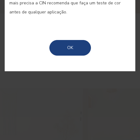
mais precisa a CIN recomenda que faça um teste de cor
antes de qualquer aplicação.
COMPRAR ONLINE
OK
GUARDAR