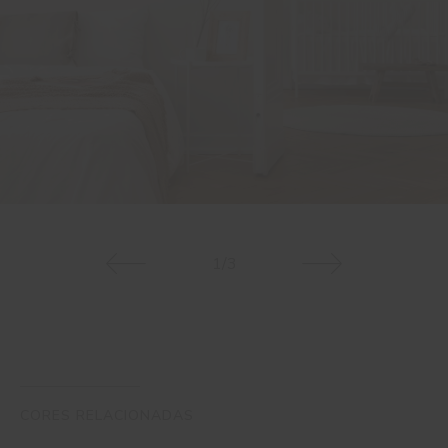
1/3
CORES RELACIONADAS