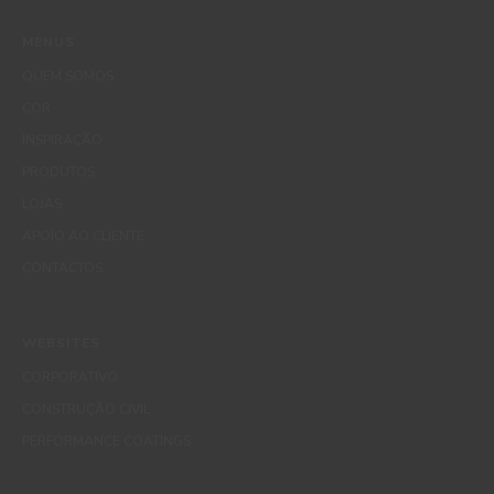
MENUS
QUEM SOMOS
COR
INSPIRAÇÃO
PRODUTOS
LOJAS
APOIO AO CLIENTE
CONTACTOS
WEBSITES
CORPORATIVO
CONSTRUÇÃO CIVIL
PERFORMANCE COATINGS