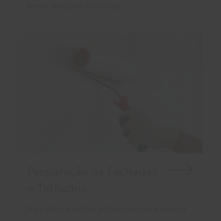
a mais avançada tecnologia.
Preparação de Fachadas
e Telhados
Para obter a melhor performance do esquema