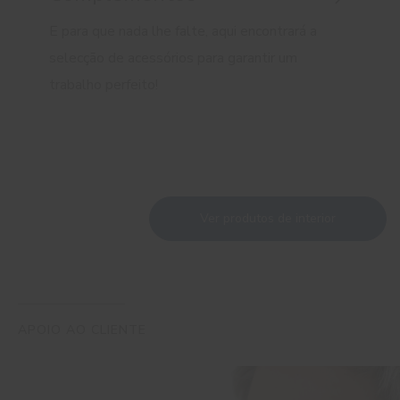
E para que nada lhe falte, aqui encontrará a
selecção de acessórios para garantir um
trabalho perfeito!
Ver produtos de interior
APOIO AO CLIENTE