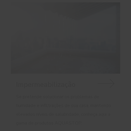
Impermeabilização
Se pretende solucionar os problemas de
humidade e infiltrações de sua casa, mantendo
elevados níveis de salubridade, conheça aqui a
gama de produtos AQUASTOP.