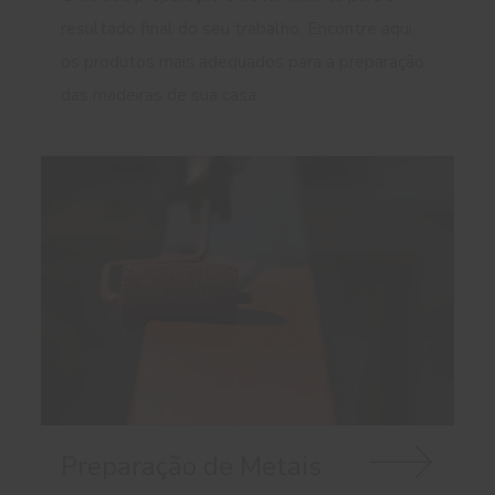
resultado final do seu trabalho. Encontre aqui
os produtos mais adequados para a preparação
das madeiras de sua casa.
Preparação de Metais