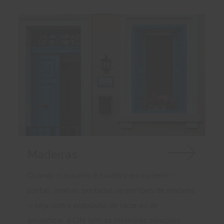
Madeiras
Quando o assunto é madeira em exterior –
portas, janelas, portadas ou portões de madeira
–, seja com o propósito de lacar ou de
envernizar, a CIN tem as melhores soluções.