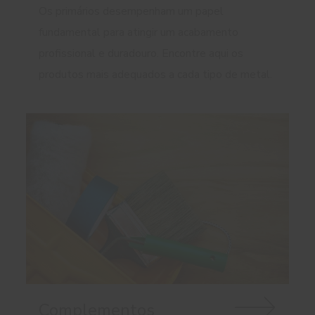
Os primários desempenham um papel
fundamental para atingir um acabamento
profissional e duradouro. Encontre aqui os
produtos mais adequados a cada tipo de metal.
Complementos