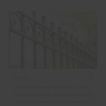
Metais
Obtenha um acabamento resistente e perfeito
para as superfícies mais difíceis da sua casa, com
os esmaltes para metal da CIN formulados com