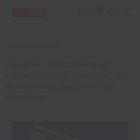
0
PRODUTOS EXTERIOR
Agrupámos a nossa oferta por
categorias, para que encontre todos
os produtos de que precisa sem
dificuldades.