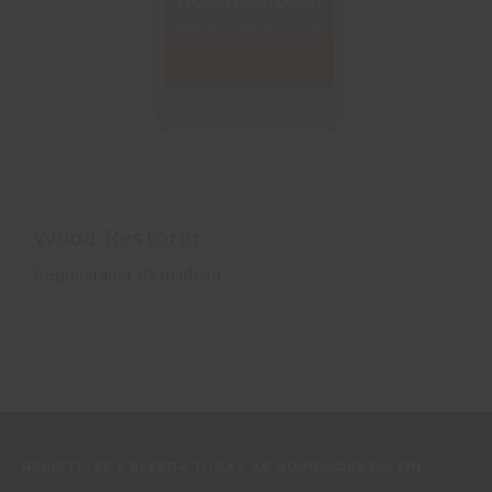
Wood Restorer
Regenerador da madeira
REGISTE-SE E RECEBA TODAS AS NOVIDADES DA CIN