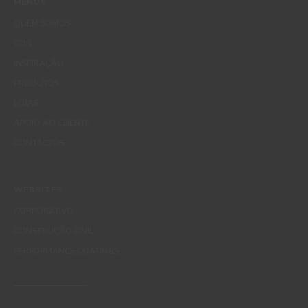
MENUS
QUEM SOMOS
COR
INSPIRAÇÃO
PRODUTOS
LOJAS
APOIO AO CLIENTE
CONTACTOS
WEBSITES
CORPORATIVO
CONSTRUÇÃO CIVIL
PERFORMANCE COATINGS