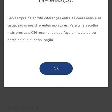
INFORMAÇÃO
São sempre de admitir diferenças entre as cores reais e as
visualizadas nos diferentes monitores. Para uma escolha
mais precisa a CIN recomenda que faça um teste de cor
antes de qualquer aplicação.
OK
Aqua Primer