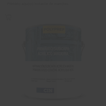
Primário aquoso isolante de manchas