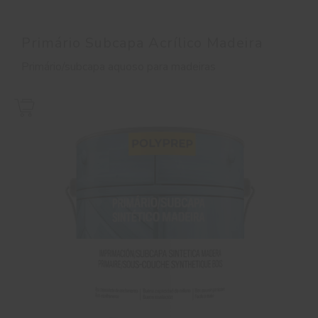
Primário Subcapa Acrílico Madeira
Primário/subcapa aquoso para madeiras