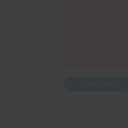
COMPRAR ONLINE