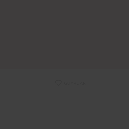
GUARDAR