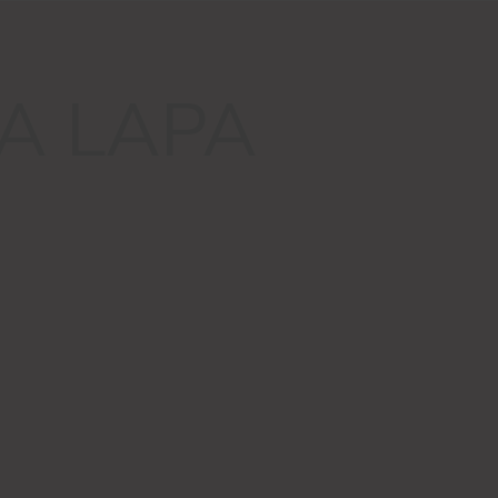
A LAPA