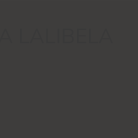
A LALIBELA