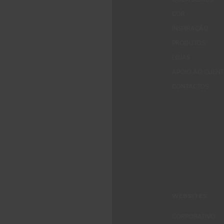
COR
INSPIRAÇÃO
PRODUTOS
LOJAS
APOIO AO CLIEN
CONTACTOS
WEBSITES
CORPORATIVO