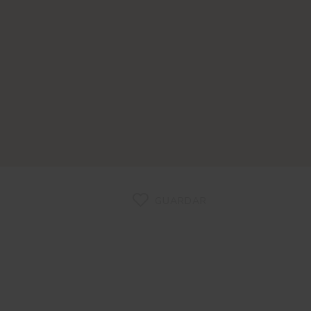
GUARDAR