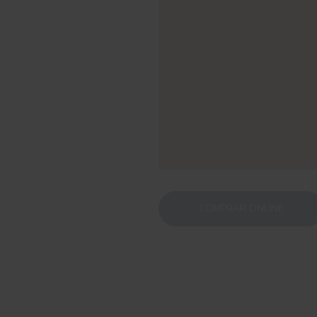
COMPRAR ONLINE