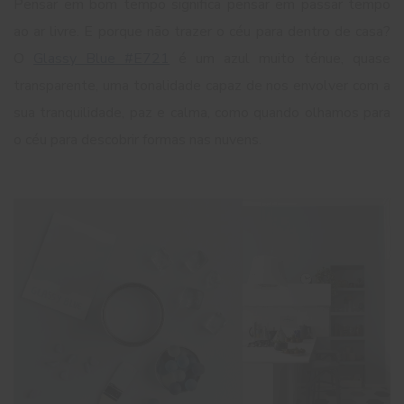
Pensar em bom tempo significa pensar em passar tempo
ao ar livre. E porque não trazer o céu para dentro de casa?
O
Glassy Blue #E721
é um azul muito ténue, quase
transparente, uma tonalidade capaz de nos envolver com a
sua tranquilidade, paz e calma, como quando olhamos para
o céu para descobrir formas nas nuvens.