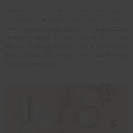
Inspirados na natureza mais pura, foram concebidos para os
mais audaciosos, apesar de as suas versões mais suaves,
como o
Succulent Green #E724
e o
Calcário #A746
,
permitirem a qualquer um dar um toque de cor à sua casa
sem que tal pareça excessivo. Calor e frescura fazem
destas algumas das melhores cores para interiores,
definindo-os na perfeição.