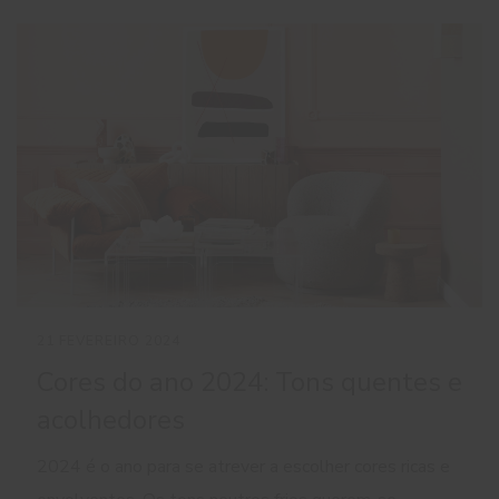
21 FEVEREIRO 2024
Cores do ano 2024: Tons quentes e
acolhedores
2024 é o ano para se atrever a escolher cores ricas e