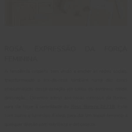
ROSA, EXPRESSÃO DA FORÇA
FEMININA
A tendência coquete tem vindo a encher as redes sociais,
transformando o cor-de-rosa também numa das cores
emblemáticas desta estação em todos os domínios: moda,
decoração... Dizemos adeus aos rosas intensos da
Barbie
,
para dar lugar à serenidade do
Rose Breeze #E718
. Este
tom suave e luminoso é ideal para dar um toque feminino a
qualquer divisão com subtileza e delicadeza.