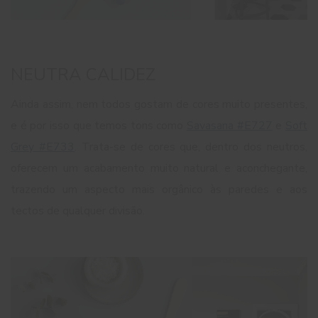
NEUTRA CALIDEZ
Ainda assim, nem todos gostam de cores muito presentes,
e é por isso que temos tons como
Savasana #E727
e
Soft
Grey #E733
. Trata-se de cores que, dentro dos neutros,
oferecem um acabamento muito natural e aconchegante,
trazendo um aspecto mais orgânico às paredes e aos
tectos de qualquer divisão.