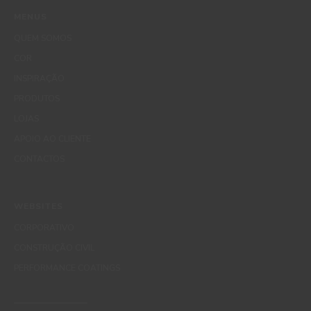
MENUS
QUEM SOMOS
COR
INSPIRAÇÃO
PRODUTOS
LOJAS
APOIO AO CLIENTE
CONTACTOS
WEBSITES
CORPORATIVO
CONSTRUÇÃO CIVIL
PERFORMANCE COATINGS