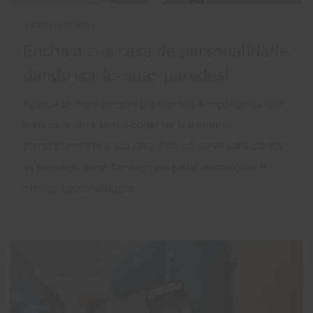
9 JANEIRO 2023
Encha a sua casa de personalidade
dando cor às suas paredes!
Apesar de nem sempre lhe darmos a importância que
merece, a tinta tem o poder de transformar
completamente a sua casa. Não só serve para dar cor
às paredes, como também para criar decorações e
efeitos espectaculares.