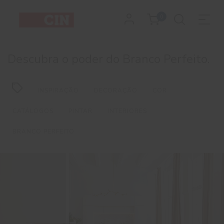
0
Descubra o poder do Branco Perfeito.
INSPIRAÇÃO
DECORAÇÃO
COR
CATÁLOGOS
PINTAR
INTERIORES
BRANCO PERFEITO