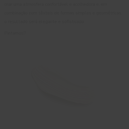
criar uma atmosfera confortável e acolhedora e, em
combinação com têxteis de formas simples e geométricas,
o resultado será elegante e sofisticado.
Pintamos?