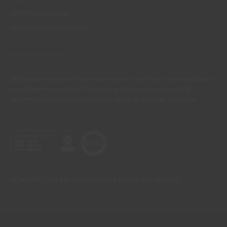
CONSTRUÇÃO CIVIL
PERFORMANCE COATINGS
São sempre de admitir diferenças entre as cores reais e as visualizadas
nos diferentes monitores. Para uma escolha mais precisa a CIN
recomenda que faça um teste de cor antes de qualquer aplicação.
CONTACTO: 229 405 100 (chamada para rede fixa nacional)