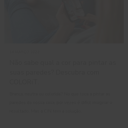
14 MARÇO 2022
Não sabe qual a cor para pintar as
suas paredes? Descubra com
COLORiT.
Branca, neutra ou colorida? No que toca a pintar as
paredes da nossa casa, por vezes é difícil imaginar o
resultado. Mas a CIN tem a solução.