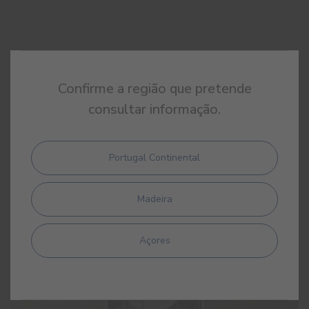
Confirme a região que pretende
consultar informação.
ARTIGOS RELACIONADOS
Portugal Continental
Madeira
Açores