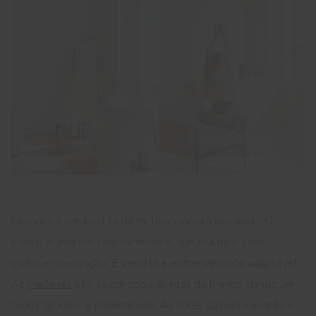
Mas como combiná-lo da melhor maneira possível? O
branco é uma cor todo-o-terreno, que fica bem com
qualquer decoração. É versátil e extremamente adaptável.
As
madeiras
são as principais aliadas do branco, dando um
toque de calor e proximidade. As cores suaves ajudarão a