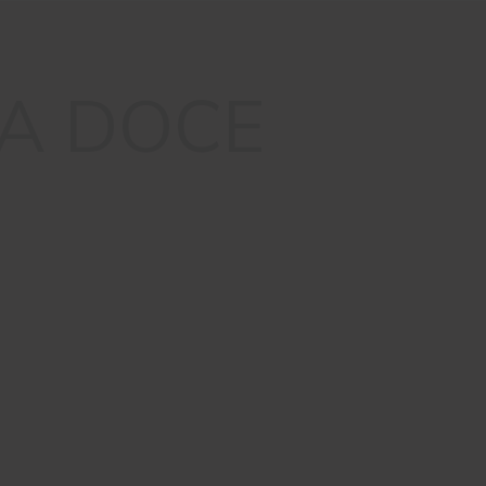
A DOCE