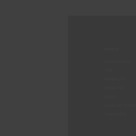
MENUS
QUEM SOMOS
COR
INSPIRAÇÃO
PRODUTOS
LOJAS
APOIO AO CLIEN
CONTACTOS