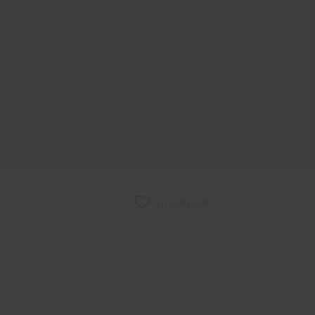
GUARDAR