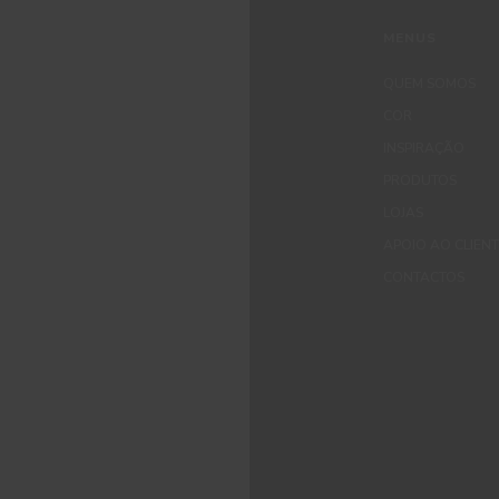
MENUS
QUEM SOMOS
COR
INSPIRAÇÃO
PRODUTOS
LOJAS
APOIO AO CLIEN
CONTACTOS