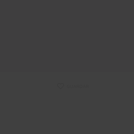
GUARDAR