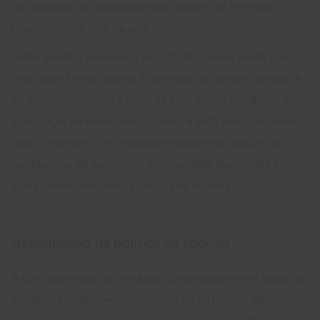
das políticas de privacidade dos
cookies
de terceiros
incluídos neste sítio da web.
Como garantia adicional, o registo de
cookies
neste sítio
web poderá estar sujeito à aceitação de
cookies
por parte
do utilizador durante a visita ao sítio web, à instalação ou
atualização do navegador utlizado, e esta aceitação pode a
todo o momento ser revogada mediante as opções de
configuração de conteúdos e privacidade disponíveis e
acima comentadas nesta política de
cookies
.
Actualização da política de
cookies
A CIN pode modificar esta política de
cookies
em função de
exigências legais, regulamentares ou instruções de