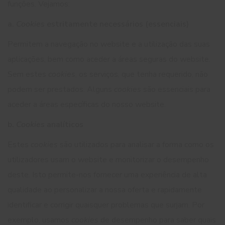
funções. Vejamos:
a.
Cookies
estritamente necessários (essenciais)
Permitem a navegação no website e a utilização das suas
aplicações, bem como aceder a áreas seguras do website.
Sem estes
cookies
, os serviços, que tenha requerido, não
podem ser prestados. Alguns
cookies
são essenciais para
aceder a áreas específicas do nosso website.
b.
Cookies
analíticos
Estes
cookies
são utilizados para analisar a forma como os
utilizadores usam o website e monitorizar o desempenho
deste. Isto permite-nos fornecer uma experiência de alta
qualidade ao personalizar a nossa oferta e rapidamente
identificar e corrigir quaisquer problemas que surjam. Por
exemplo, usamos
cookies
de desempenho para saber quais