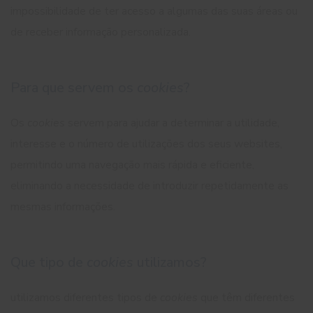
impossibilidade de ter acesso a algumas das suas áreas ou
de receber informação personalizada.
Para que servem os
cookies
?
Os
cookies
servem para ajudar a determinar a utilidade,
interesse e o número de utilizações dos seus websites,
permitindo uma navegação mais rápida e eficiente,
eliminando a necessidade de introduzir repetidamente as
mesmas informações.
Que tipo de
cookies
utilizamos?
utilizamos diferentes tipos de
cookies
que têm diferentes