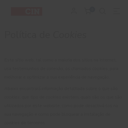
0
Política de
Cookies
Este sítio web, tal como a maioria dos sítios na Internet,
usa testemunhos de conexão, os chamados
cookies
, para
melhorar e optimizar a sua experiência de navegação.
Abaixo encontrará informação detalhada sobre o que são
cookies
, que tipo de
cookies
existem, quais são os que são
utilizados por este website, como pode desactivá-los na
sua navegação e como pode bloquear a instalação de
cookies
de terceiros.