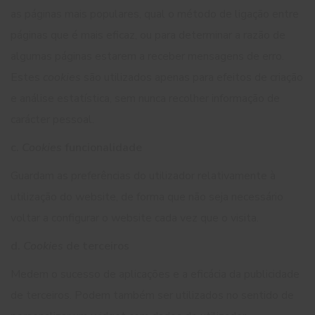
as páginas mais populares, qual o método de ligação entre
páginas que é mais eficaz, ou para determinar a razão de
algumas páginas estarem a receber mensagens de erro.
Estes
cookies
são utilizados apenas para efeitos de criação
e análise estatística, sem nunca recolher informação de
carácter pessoal.
c.
Cookies
funcionalidade
Guardam as preferências do utilizador relativamente à
utilização do website, de forma que não seja necessário
voltar a configurar o website cada vez que o visita.
d.
Cookies
de terceiros
Medem o sucesso de aplicações e a eficácia da publicidade
de terceiros. Podem também ser utilizados no sentido de