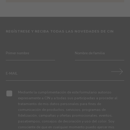
REGÍSTRESE Y RECIBA TODAS LAS NOVEDADES DE CIN
Mediante la cumplimentación de este formulario autorizo
expresamente a CIN y a todas sus participadas a proceder al
tratamiento de mis datos personales para fines de
comunicación de productos, servicios, programas de
fidelización, campañas y ofertas promocionales, eventos,
pasatiempos, consejos de decoración y uso del color. Soy
consciente de que en cualquier momento puedo ejercer mis