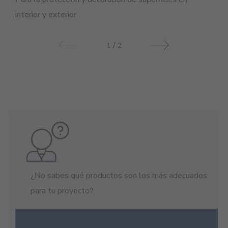
interior y exterior
/
1
2
¿No sabes qué productos son los más adecuados
para tu proyecto?