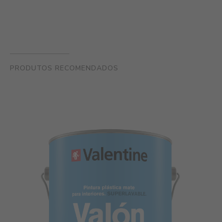
PRODUTOS RECOMENDADOS