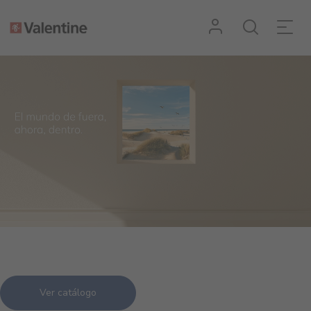
Ver catálogo