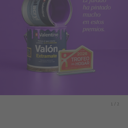
/
1
2