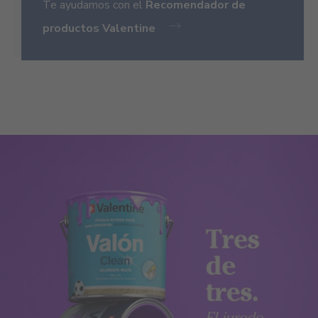
Te ayudamos con el
Recomendador de
productos Valentine