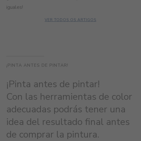
iguales!
VER TODOS OS ARTIGOS
¡PINTA ANTES DE PINTAR!
¡Pinta antes de pintar!
Con las herramientas de color
adecuadas podrás tener una
idea del resultado final antes
de comprar la pintura.