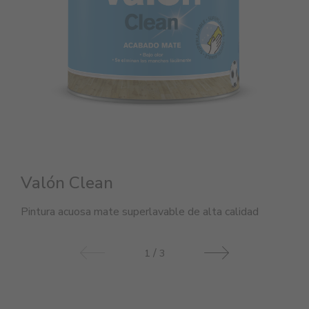
Valón Clean
Pintura acuosa mate superlavable de alta calidad
/
1
3