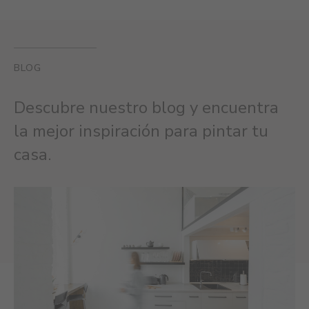
BLOG
Descubre nuestro blog y encuentra
la mejor inspiración para pintar tu
casa.