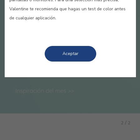
Valentine te recomienda que hagas un test de color antes
de cualquier aplicación.
Aceptar
/
2
2