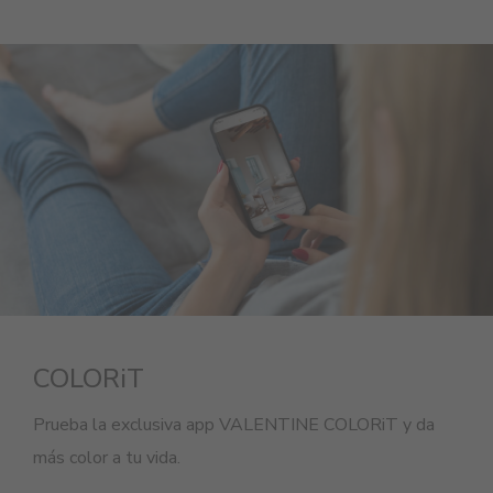
COLORiT
Prueba la exclusiva app VALENTINE COLORiT y da
más color a tu vida.