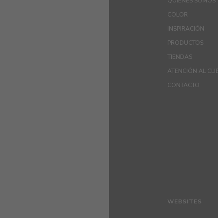
QUIÉNES SOMOS
COLOR
INSPIRACIÓN
PRODUCTOS
TIENDAS
ATENCIÓN AL CLI
CONTACTO
WEBSITES