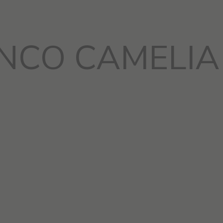
NCO CAMELIA