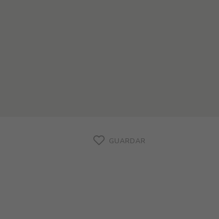
GUARDAR