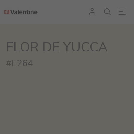
FLOR DE YUCCA
#E264