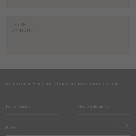
#PL98
ANTIQUE
REGÍSTRESE Y RECIBA TODAS LAS NOVEDADES DE CIN