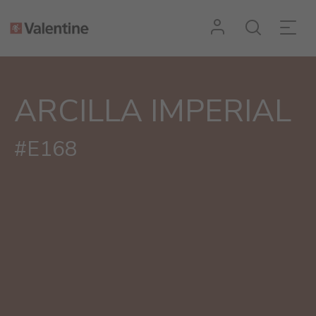
ARCILLA IMPERIAL
#E168