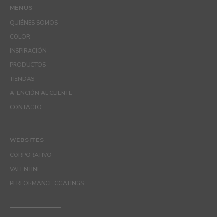
MENUS
QUIÉNES SOMOS
COLOR
INSPIRACIÓN
PRODUCTOS
TIENDAS
ATENCIÓN AL CLIENTE
CONTACTO
WEBSITES
CORPORATIVO
VALENTINE
PERFORMANCE COATINGS