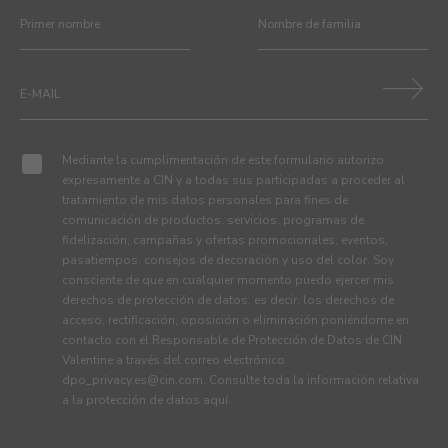
Mediante la cumplimentación de este formulario autorizo
expresamente a CIN y a todas sus participadas a proceder al
tratamiento de mis datos personales para fines de
comunicación de productos, servicios, programas de
fidelización, campañas y ofertas promocionales, eventos,
pasatiempos, consejos de decoración y uso del color. Soy
consciente de que en cualquier momento puedo ejercer mis
derechos de protección de datos, es decir, los derechos de
acceso, rectificación, oposición o eliminación poniéndome en
contacto con el Responsable de Protección de Datos de CIN
Valentine a través del correo electrónico
dpo_privacy.es@cin.com
. Consulte toda la información relativa
a la protección de datos
aquí
.