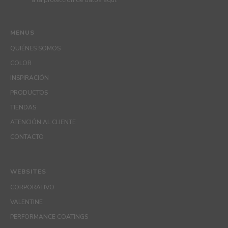
MENUS
QUIÉNES SOMOS
COLOR
INSPIRACIÓN
PRODUCTOS
TIENDAS
ATENCIÓN AL CLIENTE
CONTACTO
WEBSITES
CORPORATIVO
VALENTINE
PERFORMANCE COATINGS