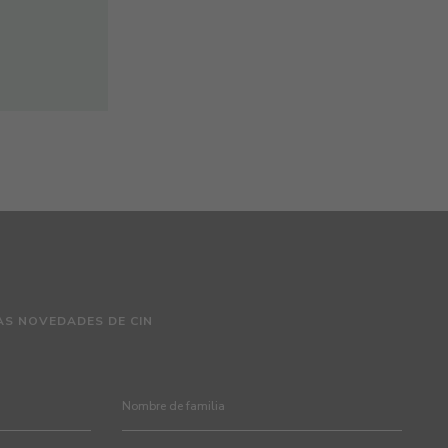
AS NOVEDADES DE CIN