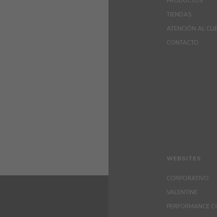
PRODUCTOS
TIENDAS
ATENCIÓN AL CLI
CONTACTO
WEBSITES
CORPORATIVO
VALENTINE
PERFORMANCE C