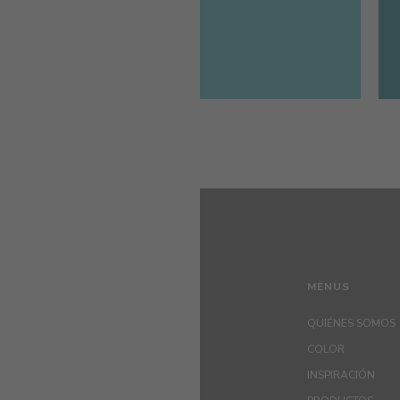
MENUS
QUIÉNES SOMOS
COLOR
INSPIRACIÓN