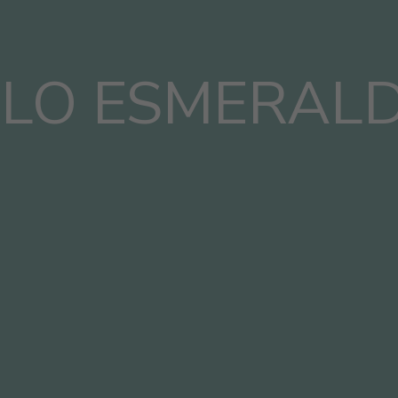
LLO ESMERAL