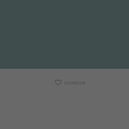
GUARDAR