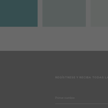
REGÍSTRESE Y RECIBA TODAS L