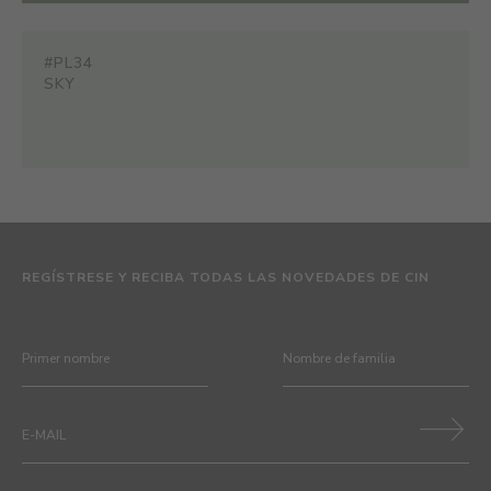
#PL34
SKY
REGÍSTRESE Y RECIBA TODAS LAS NOVEDADES DE CIN