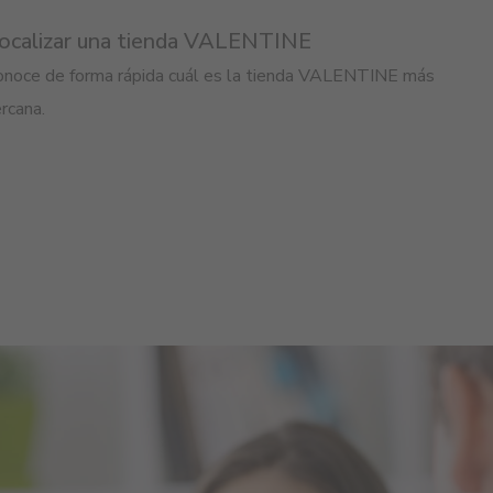
ocalizar una tienda VALENTINE
onoce de forma rápida cuál es la tienda VALENTINE más
rcana.