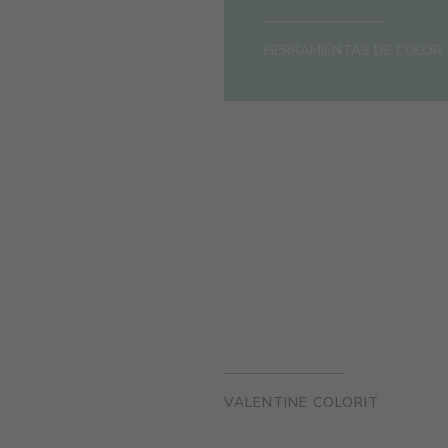
HERRAMIENTAS DE COLOR
VALENTINE COLORIT