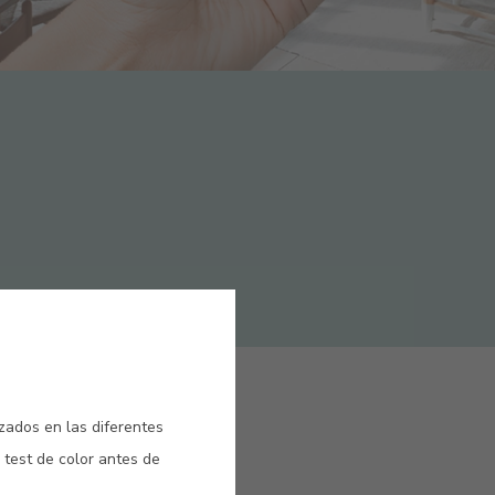
izados en las diferentes
 test de color antes de