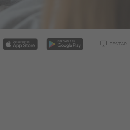
TESTAR