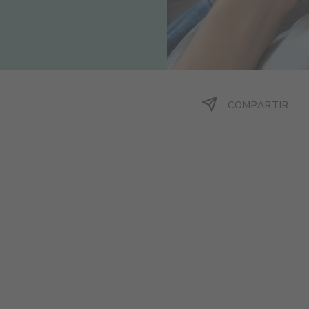
COMPARTIR