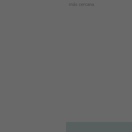
más cercana.