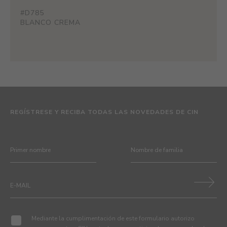
#D785
BLANCO CREMA
REGÍSTRESE Y RECIBA TODAS LAS NOVEDADES DE CIN
Mediante la cumplimentación de este formulario autorizo