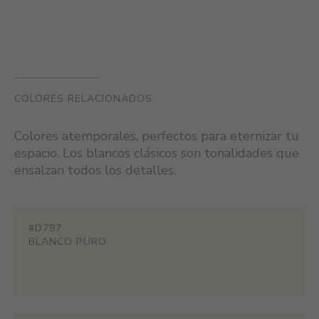
COLORES RELACIONADOS
Colores atemporales, perfectos para eternizar tu
espacio. Los blancos clásicos son tonalidades que
ensalzan todos los detalles.
#D787
BLANCO PURO