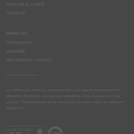
ATENCIÓN AL CLIENTE
CONTACTO
WEBSITES
CORPORATIVO
VALENTINE
PERFORMANCE COATINGS
Las diferencias entre los colores reales y los que se muestran en los
diferentes monitores son siempre admitidas. Para una elección más
precisa, CIN recomienda hacer una prueba de color antes de cualquier
aplicación.