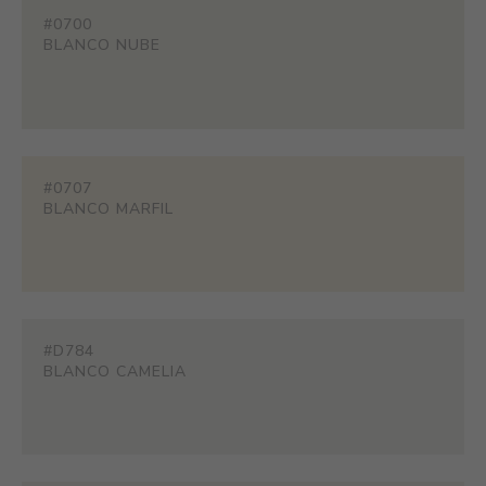
#0700
BLANCO NUBE
#0707
BLANCO MARFIL
#D784
BLANCO CAMELIA