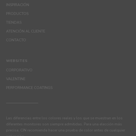
INSPIRACIÓN
PRODUCTOS
TIENDAS
ATENCIÓN AL CLIENTE
CONTACTO
WEBSITES
CORPORATIVO
VALENTINE
PERFORMANCE COATINGS
Las diferencias entre los colores reales y los que se muestran en los
diferentes monitores son siempre admitidas. Para una elección más
precisa, CIN recomienda hacer una prueba de color antes de cualquier