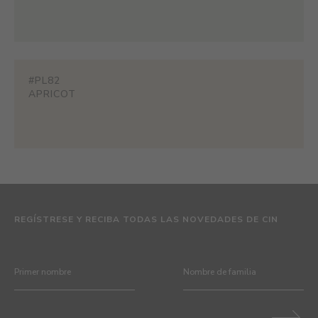
#PL82
APRICOT
REGÍSTRESE Y RECIBA TODAS LAS NOVEDADES DE CIN