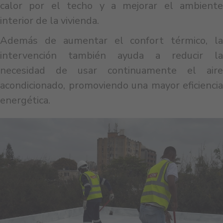
calor por el techo y a mejorar el ambiente
interior de la vivienda.
Además de aumentar el confort térmico, la
intervención también ayuda a reducir la
necesidad de usar continuamente el aire
acondicionado, promoviendo una mayor eficiencia
energética.