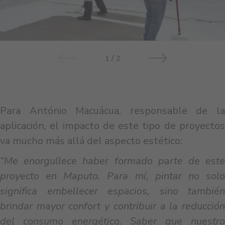
/
1
2
Para António Macuácua, responsable de la
aplicación, el impacto de este tipo de proyectos
va mucho más allá del aspecto estético:
“Me enorgullece haber formado parte de este
proyecto en Maputo. Para mí, pintar no solo
significa embellecer espacios, sino también
brindar mayor confort y contribuir a la reducción
del consumo energético. Saber que nuestro