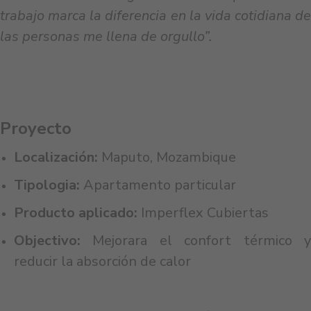
trabajo marca la diferencia en la vida cotidiana de
las personas me llena de orgullo”.
Proyecto
Localización:
Maputo, Mozambique
Tipologia:
Apartamento particular
Producto aplicado:
Imperflex Cubiertas
Objectivo:
Mejorara el confort térmico 
reducir la absorción de calor