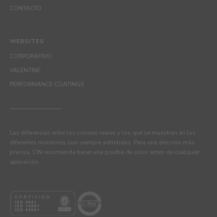
CONTACTO
WEBSITES
CORPORATIVO
VALENTINE
PERFORMANCE COATINGS
Las diferencias entre los colores reales y los que se muestran en los
diferentes monitores son siempre admitidas. Para una elección más
precisa, CIN recomienda hacer una prueba de color antes de cualquier
aplicación.