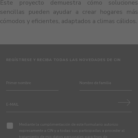
Este proyecto demuestra cómo soluciones
sencillas pueden ayudar a crear hogares más
cómodos y eficientes, adaptados a climas cálidos.
REGÍSTRESE Y RECIBA TODAS LAS NOVEDADES DE CIN
Mediante la cumplimentación de este formulario autorizo
expresamente a CIN y a todas sus participadas a proceder al
tratamiento de mis datos personales para fines de