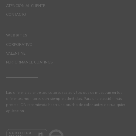
ATENCIÓN AL CLIENTE
CONTACTO
WEBSITES
CORPORATIVO
VALENTINE
PERFORMANCE COATINGS
Las diferencias entre los colores reales y los que se muestran en los
diferentes monitores son siempre admitidas. Para una elección más
precisa, CIN recomienda hacer una prueba de color antes de cualquier
aplicación.