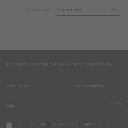
Ordenar por
Popularidad
REGÍSTRESE Y RECIBA TODAS LAS NOVEDADES DE CIN
Mediante la cumplimentación de este formulario autorizo