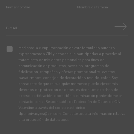
Mediante la cumplimentación de este formulario autorizo
expresamente a CIN y a todas sus participadas a proceder al
tratamiento de mis datos personales para fines de
comunicación de productos, servicios, programas de
fidelización, campañas y ofertas promocionales, eventos,
pasatiempos, consejos de decoración y uso del color. Soy
consciente de que en cualquier momento puedo ejercer mis
derechos de protección de datos, es decir, los derechos de
acceso, rectificación, oposición o eliminación poniéndome en
contacto con el Responsable de Protección de Datos de CIN
Valentine a través del correo electrónico
dpo_privacy.es@cin.com
. Consulte toda la información relativa
a la protección de datos
aquí
.