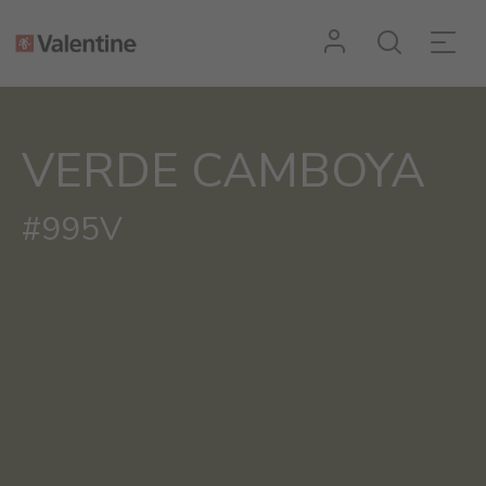
VERDE CAMBOYA
#995V