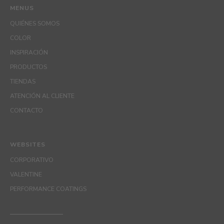
MENUS
QUIÉNES SOMOS
COLOR
INSPIRACIÓN
PRODUCTOS
TIENDAS
ATENCIÓN AL CLIENTE
CONTACTO
WEBSITES
CORPORATIVO
VALENTINE
PERFORMANCE COATINGS