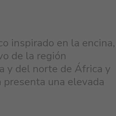
o inspirado en la encina,
vo de la región
 y del norte de África y
 presenta una elevada