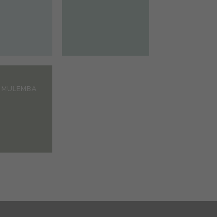
 MULEMBA