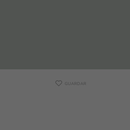
GUARDAR