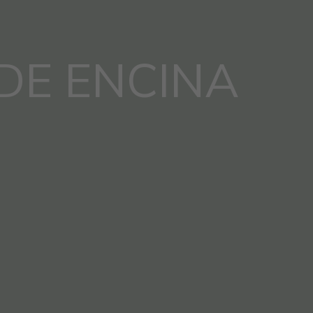
DE ENCINA