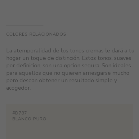
COLORES RELACIONADOS
La atemporalidad de los tonos cremas le dará a tu
hogar un toque de distinción. Estos tonos, suaves
por definición, son una opción segura. Son ideales
para aquellos que no quieren arriesgarse mucho
pero desean obtener un resultado simple y
acogedor.
#D787
BLANCO PURO