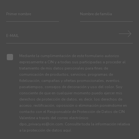
Mediante la cumplimentación de este formulario autorizo
expresamente a CIN y a todas sus participadas a proceder al
tratamiento de mis datos personales para fines de
comunicación de productos, servicios, programas de
fidelización, campañas y ofertas promocionales, eventos,
pasatiempos, consejos de decoración y uso del color. Soy
consciente de que en cualquier momento puedo ejercer mis
derechos de protección de datos, es decir, los derechos de
acceso, rectificación, oposición o eliminación poniéndome en
contacto con el Responsable de Protección de Datos de CIN
Valentine a través del correo electrónico
dpo_privacy.es@cin.com
. Consulte toda la información relativa
a la protección de datos
aquí
.