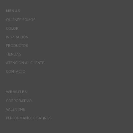
MENUS
QUIÉNES SOMOS
COLOR
INSPIRACIÓN
PRODUCTOS
TIENDAS
ATENCIÓN AL CLIENTE
CONTACTO
WEBSITES
CORPORATIVO
VALENTINE
PERFORMANCE COATINGS