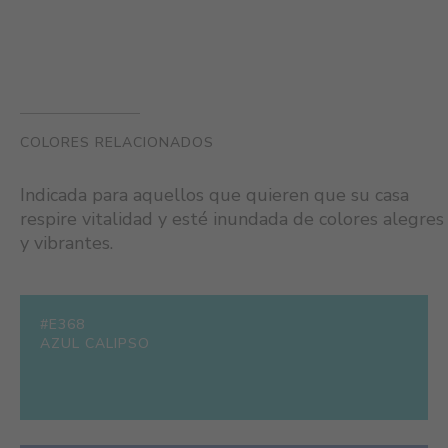
COLORES RELACIONADOS
Indicada para aquellos que quieren que su casa
respire vitalidad y esté inundada de colores alegres
y vibrantes.
#E368
AZUL CALIPSO