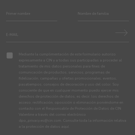
Mediante la cumplimentación de este formulario autorizo
expresamente a CIN y a todas sus participadas a proceder al
tratamiento de mis datos personales para fines de
comunicación de productos, servicios, programas de
fidelización, campañas y ofertas promocionales, eventos,
pasatiempos, consejos de decoración y uso del color. Soy
consciente de que en cualquier momento puedo ejercer mis
derechos de protección de datos, es decir, los derechos de
acceso, rectificación, oposición o eliminación poniéndome en
contacto con el Responsable de Protección de Datos de CIN
Valentine a través del correo electrónico
dpo_privacy.es@cin.com
. Consulte toda la información relativa
a la protección de datos
aquí
.