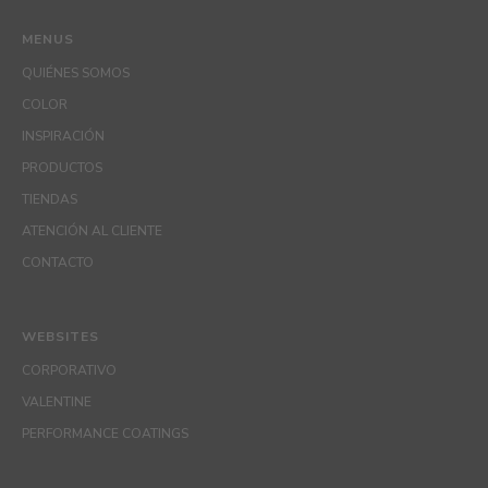
MENUS
QUIÉNES SOMOS
COLOR
INSPIRACIÓN
PRODUCTOS
TIENDAS
ATENCIÓN AL CLIENTE
CONTACTO
WEBSITES
CORPORATIVO
VALENTINE
PERFORMANCE COATINGS