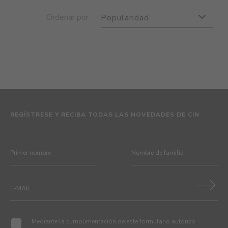
Ordenar por
Popularidad
REGÍSTRESE Y RECIBA TODAS LAS NOVEDADES DE CIN
Mediante la cumplimentación de este formulario autorizo