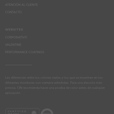
ATENCIÓN AL CLIENTE
CONTACTO
WEBSITES
CORPORATIVO
VALENTINE
PERFORMANCE COATINGS
Las diferencias entre los colores reales y los que se muestran en los
diferentes monitores son siempre admitidas. Para una elección más
precisa, CIN recomienda hacer una prueba de color antes de cualquier
aplicación.