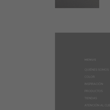
MENUS
QUIÉNES SOMOS
COLOR
INSPIRACIÓN
PRODUCTOS
TIENDAS
ATENCIÓN AL CLI