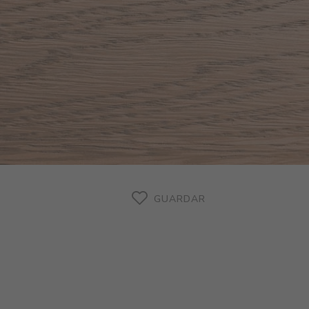
GUARDAR