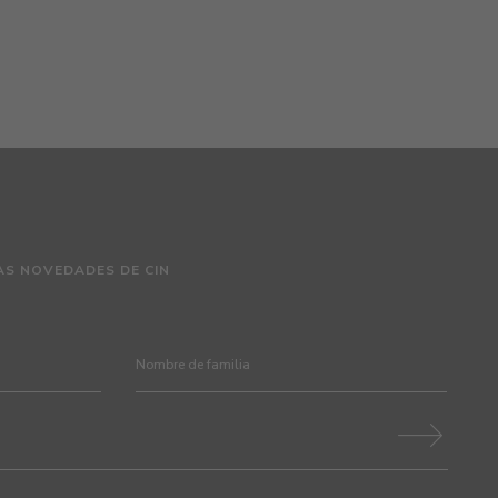
AS NOVEDADES DE CIN