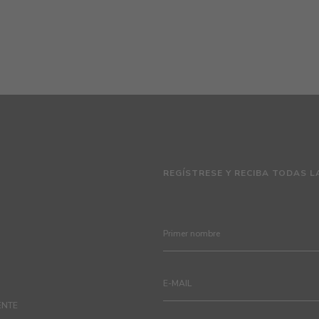
REGÍSTRESE Y RECIBA TODAS L
ENTE