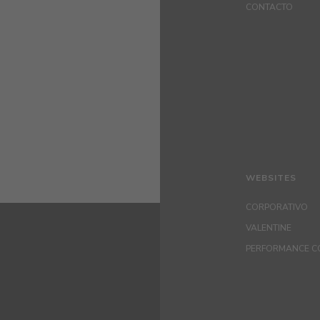
CONTACTO
WEBSITES
CORPORATIVO
VALENTINE
PERFORMANCE C