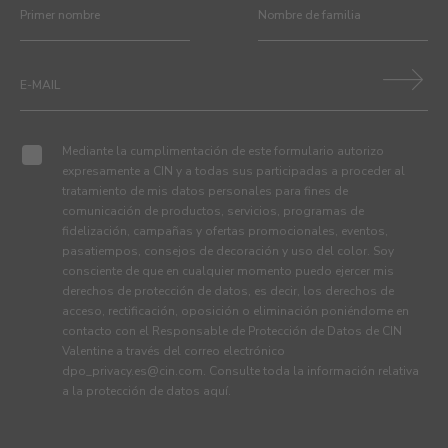
Mediante la cumplimentación de este formulario autorizo
expresamente a CIN y a todas sus participadas a proceder al
tratamiento de mis datos personales para fines de
comunicación de productos, servicios, programas de
fidelización, campañas y ofertas promocionales, eventos,
pasatiempos, consejos de decoración y uso del color. Soy
consciente de que en cualquier momento puedo ejercer mis
derechos de protección de datos, es decir, los derechos de
acceso, rectificación, oposición o eliminación poniéndome en
contacto con el Responsable de Protección de Datos de CIN
Valentine a través del correo electrónico
dpo_privacy.es@cin.com
. Consulte toda la información relativa
a la protección de datos
aquí
.