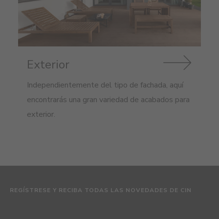
Exterior
Independientemente del tipo de fachada, aquí
encontrarás una gran variedad de acabados para
exterior.
REGÍSTRESE Y RECIBA TODAS LAS NOVEDADES DE CIN