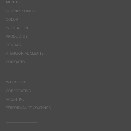
MENUS
QUIÉNES SOMOS
COLOR
INSPIRACIÓN
PRODUCTOS
TIENDAS
ATENCIÓN AL CLIENTE
CONTACTO
WEBSITES
CORPORATIVO
VALENTINE
PERFORMANCE COATINGS