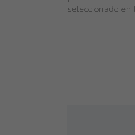
seleccionado en 