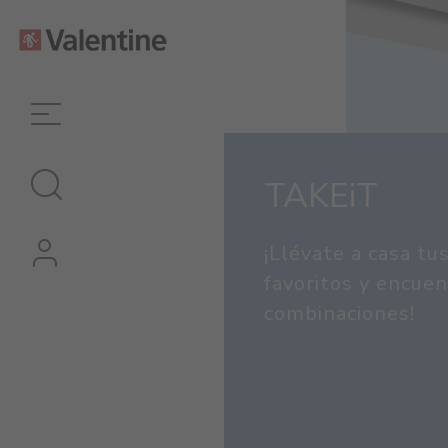
TAKEiT
¡Llévate a casa tu
favoritos y encuen
combinaciones!