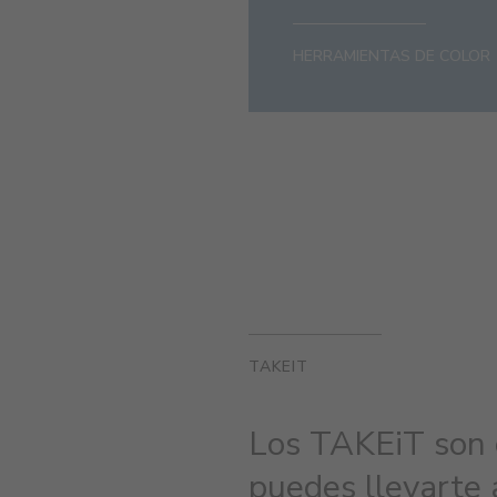
HERRAMIENTAS DE COLOR
TAKEIT
Los TAKEiT son 
puedes llevarte a