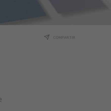
COMPARTIR
e