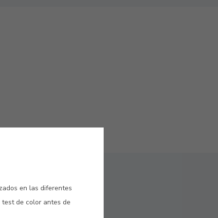
izados en las diferentes
 test de color antes de