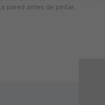
la pared antes de pintar.