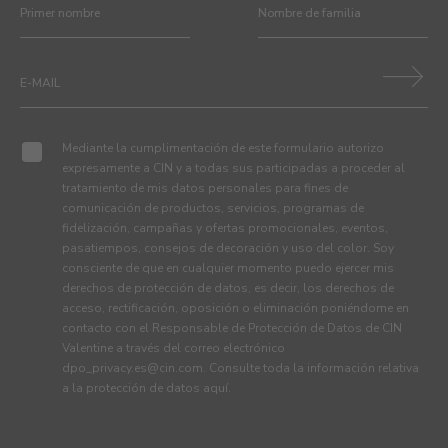
Mediante la cumplimentación de este formulario autorizo
expresamente a CIN y a todas sus participadas a proceder al
tratamiento de mis datos personales para fines de
comunicación de productos, servicios, programas de
fidelización, campañas y ofertas promocionales, eventos,
pasatiempos, consejos de decoración y uso del color. Soy
consciente de que en cualquier momento puedo ejercer mis
derechos de protección de datos, es decir, los derechos de
acceso, rectificación, oposición o eliminación poniéndome en
contacto con el Responsable de Protección de Datos de CIN
Valentine a través del correo electrónico
dpo_privacy.es@cin.com
. Consulte toda la información relativa
a la protección de datos
aquí
.