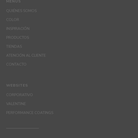
MENUS
QUIÉNES SOMOS
COLOR
INSPIRACIÓN
PRODUCTOS
TIENDAS
ATENCIÓN AL CLIENTE
CONTACTO
WEBSITES
CORPORATIVO
VALENTINE
PERFORMANCE COATINGS