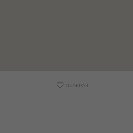
GUARDAR