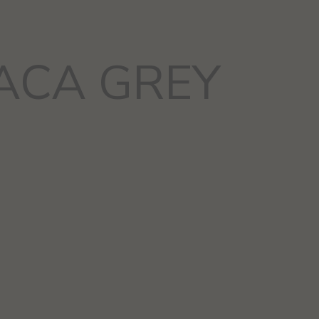
ACA GREY