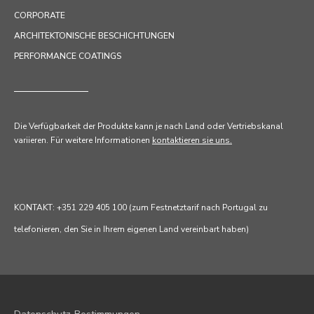
CORPORATE
ARCHITEKTONISCHE BESCHICHTUNGEN
PERFORMANCE COATINGS
Die Verfügbarkeit der Produkte kann je nach Land oder Vertriebskanal
variieren. Für weitere Informationen
kontaktieren sie uns.
KONTAKT: +351 229 405 100 (zum Festnetztarif nach Portugal zu
telefonieren, den Sie in Ihrem eigenen Land vereinbart haben)