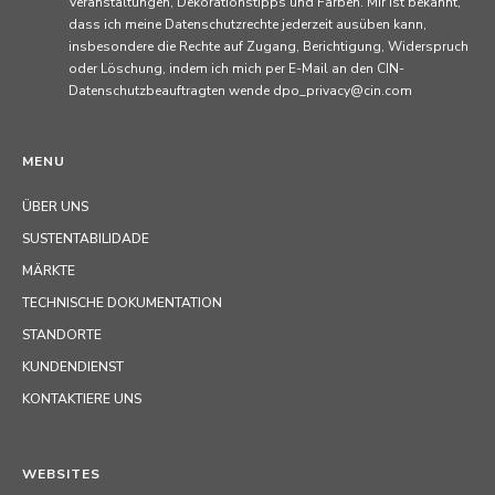
dass ich meine Datenschutzrechte jederzeit ausüben kann,
insbesondere die Rechte auf Zugang, Berichtigung, Widerspruch
oder Löschung, indem ich mich per E-Mail an den CIN-
Datenschutzbeauftragten wende dpo_privacy@cin.com
MENU
ÜBER UNS
SUSTENTABILIDADE
MÄRKTE
TECHNISCHE DOKUMENTATION
STANDORTE
KUNDENDIENST
KONTAKTIERE UNS
WEBSITES