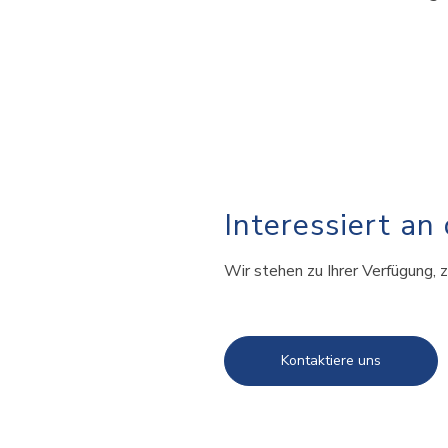
Interessiert an
Wir stehen zu Ihrer Verfügung, z
Kontaktiere uns