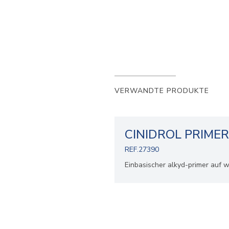
VERWANDTE PRODUKTE
CINIDROL PRIMER
REF.27390
Einbasischer alkyd-primer auf 