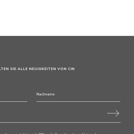
LTEN SIE ALLE NEUIGKEITEN VON CIN