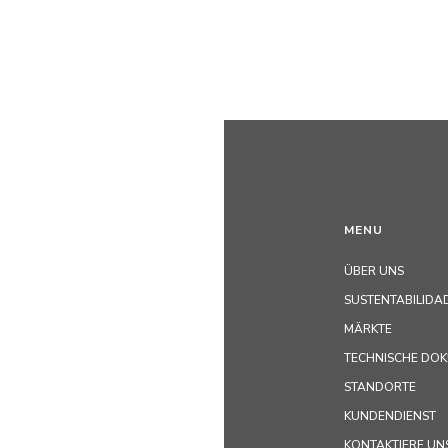
MENU
ÜBER UNS
SUSTENTABILIDA
MÄRKTE
TECHNISCHE DO
STANDORTE
KUNDENDIENST
KONTAKTIERE UN