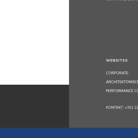
WEBSITES
CORPORATE
ARCHITEKTONISC
PERFORMANCE C
KONTAKT: +351 229 