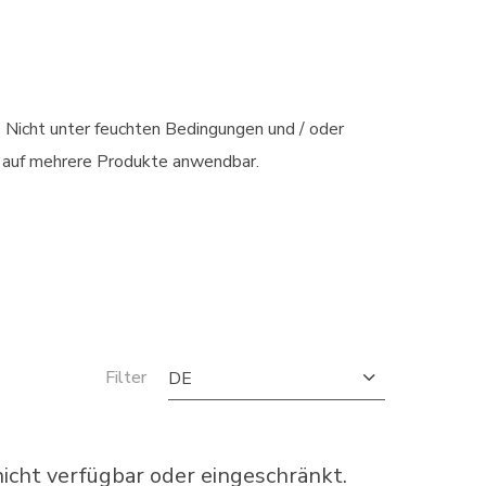
. Nicht unter feuchten Bedingungen und / oder
d auf mehrere Produkte anwendbar.
Filter
DE
cht verfügbar oder eingeschränkt.