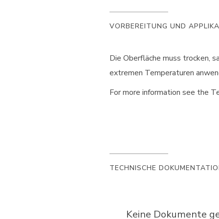
VORBEREITUNG UND APPLIK
Die Oberfläche muss trocken, sa
extremen Temperaturen anwende
For more information see the Te
TECHNISCHE DOKUMENTATI
Keine Dokumente gef