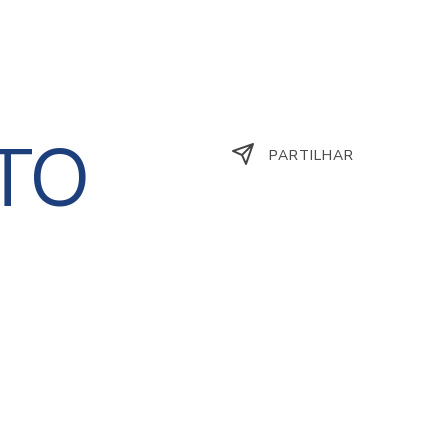
STO
PARTILHAR