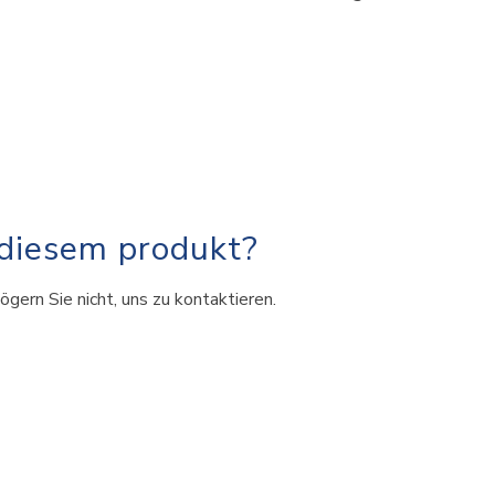
 diesem produkt?
ögern Sie nicht, uns zu kontaktieren.