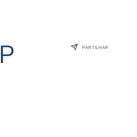
HP
PARTILHAR