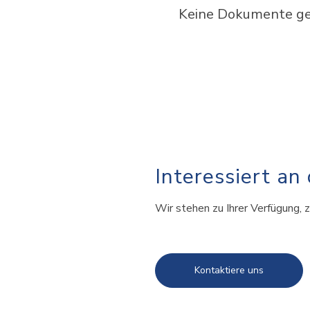
Keine Dokumente gef
Interessiert an
Wir stehen zu Ihrer Verfügung, z
Kontaktiere uns