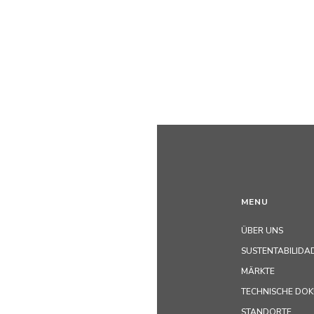
MENU
ÜBER UNS
SUSTENTABILIDA
MÄRKTE
TECHNISCHE DO
STANDORTE