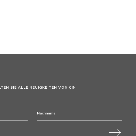
LTEN SIE ALLE NEUIGKEITEN VON CIN