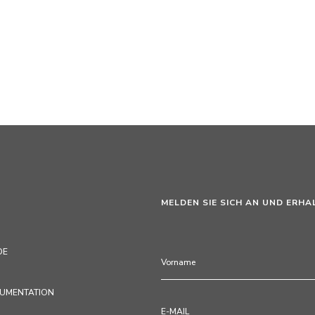
MELDEN SIE SICH AN UND ERHA
DE
KUMENTATION