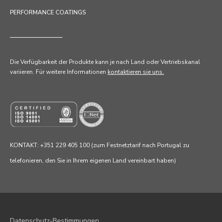
PERFORMANCE COATINGS
Die Verfügbarkeit der Produkte kann je nach Land oder Vertriebskanal
variieren. Für weitere Informationen
kontaktieren sie uns.
KONTAKT: +351 229 405 100 (zum Festnetztarif nach Portugal zu
telefonieren, den Sie in Ihrem eigenen Land vereinbart haben)
Datenschutz-Bestimmungen