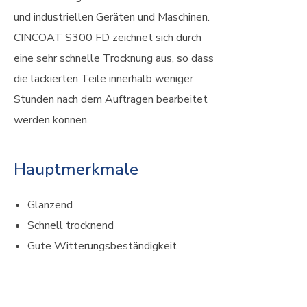
und industriellen Geräten und Maschinen.
CINCOAT S300 FD zeichnet sich durch
eine sehr schnelle Trocknung aus, so dass
die lackierten Teile innerhalb weniger
Stunden nach dem Auftragen bearbeitet
werden können.
Hauptmerkmale
Glänzend
Schnell trocknend
Gute Witterungsbeständigkeit