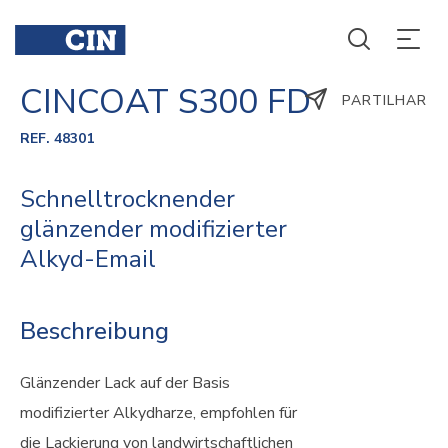
CINCOAT S300 FD
PARTILHAR
REF. 48301
Schnelltrocknender
glänzender modifizierter
Alkyd-Email
Beschreibung
Glänzender Lack auf der Basis
modifizierter Alkydharze, empfohlen für
die Lackierung von landwirtschaftlichen