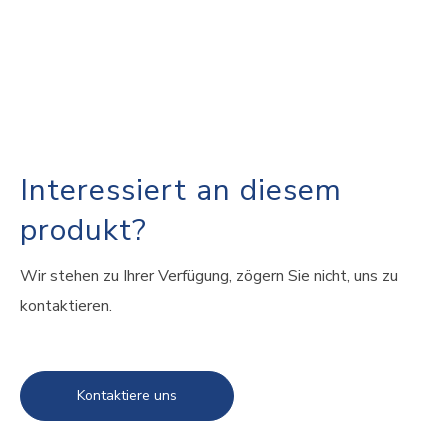
Interessiert an diesem
produkt?
Wir stehen zu Ihrer Verfügung, zögern Sie nicht, uns zu
kontaktieren.
Kontaktiere uns