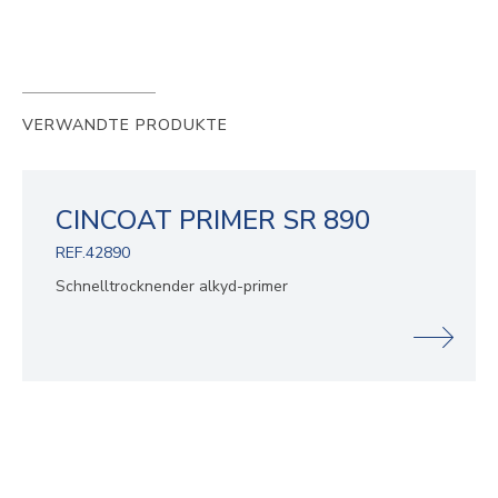
VERWANDTE PRODUKTE
CINCOAT PRIMER SR 890
REF.42890
Schnelltrocknender alkyd-primer