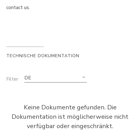
contact us.
TECHNISCHE DOKUMENTATION
DE
Filter
Keine Dokumente gefunden. Die
Dokumentation ist möglicherweise nicht
verfügbar oder eingeschränkt.