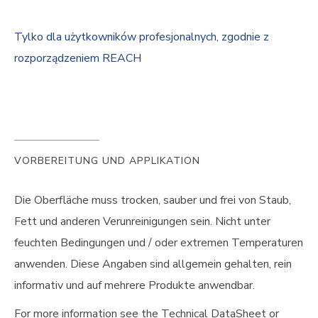
Tylko dla użytkowników profesjonalnych, zgodnie z
rozporządzeniem REACH
VORBEREITUNG UND APPLIKATION
Die Oberfläche muss trocken, sauber und frei von Staub,
Fett und anderen Verunreinigungen sein. Nicht unter
feuchten Bedingungen und / oder extremen Temperaturen
anwenden. Diese Angaben sind allgemein gehalten, rein
informativ und auf mehrere Produkte anwendbar.
For more information see the Technical DataSheet or