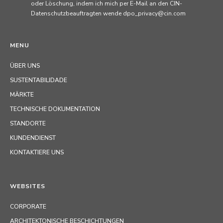
oder Löschung, indem ich mich per E-Mail an den CIN-
Datenschutzbeauftragten wende dpo_privacy@cin.com
MENU
ÜBER UNS
SUSTENTABILIDADE
MÄRKTE
TECHNISCHE DOKUMENTATION
STANDORTE
KUNDENDIENST
KONTAKTIERE UNS
WEBSITES
CORPORATE
ARCHITEKTONISCHE BESCHICHTUNGEN